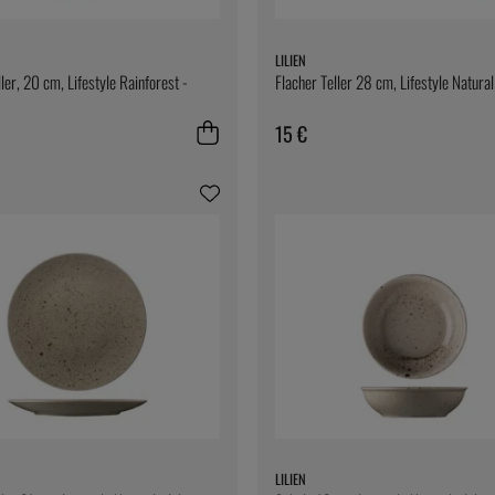
LILIEN
ler, 20 cm, Lifestyle Rainforest -
Flacher Teller 28 cm, Lifestyle Natural 
15 €
LILIEN