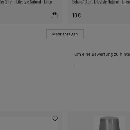
ler 21 cm, Lifestyle Natural - Lilien
Schale 13 cm, Lifestyle Natural - Lilien
10 €
Mehr anzeigen
Um eine Bewertung zu hinte
.