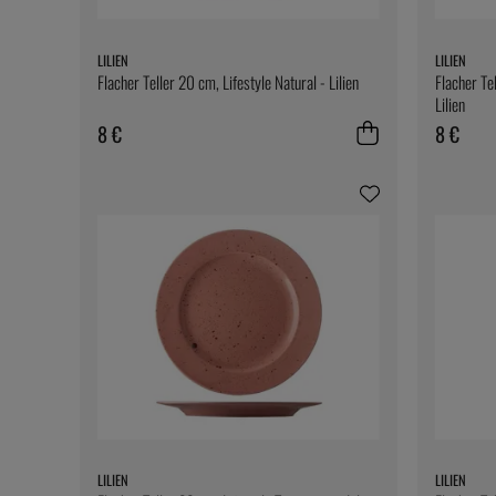
LILIEN
LILIEN
Flacher Teller 20 cm, Lifestyle Natural - Lilien
Flacher Tel
Lilien
8 €
8 €
LILIEN
LILIEN