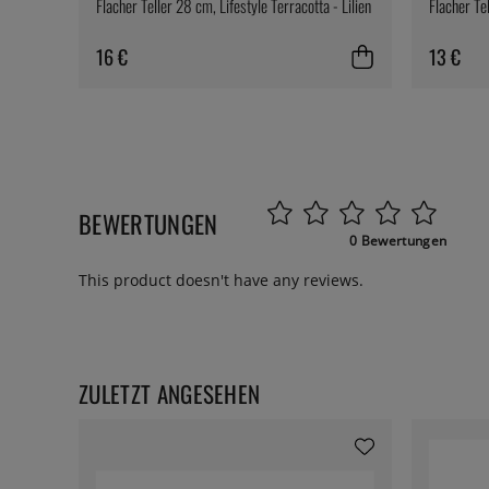
Flacher Teller 28 cm, Lifestyle Terracotta - Lilien
Flacher Tel
16 €
13 €
BEWERTUNGEN
0 Bewertungen
This product doesn't have any reviews.
ZULETZT ANGESEHEN