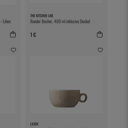
THE KITCHEN LAB
- Lilien
Runder Becher, 480 ml inklusive Deckel
1 €
LILIEN