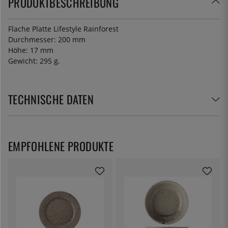
PRODUKTBESCHREIBUNG
Flache Platte Lifestyle Rainforest
Durchmesser: 200 mm
Höhe: 17 mm
Gewicht: 295 g.
TECHNISCHE DATEN
EMPFOHLENE PRODUKTE