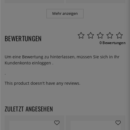
Mehr anzeigen
BEWERTUNGEN
0 Bewertungen
Um eine Bewertung zu hinterlassen, müssen Sie sich in Ihr
Kundenkonto
einloggen
.
.
This product doesn't have any reviews.
ZULETZT ANGESEHEN