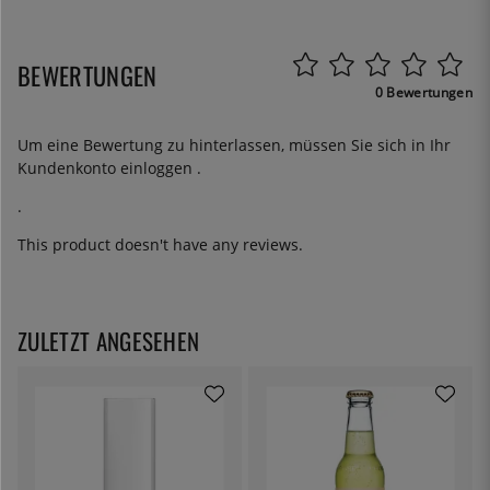
BEWERTUNGEN
0 Bewertungen
Um eine Bewertung zu hinterlassen, müssen Sie sich in Ihr
Kundenkonto
einloggen
.
.
This product doesn't have any reviews.
ZULETZT ANGESEHEN