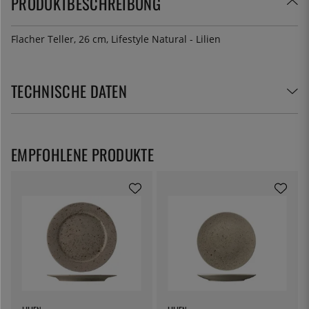
PRODUKTBESCHREIBUNG
Flacher Teller, 26 cm, Lifestyle Natural - Lilien
TECHNISCHE DATEN
EMPFOHLENE PRODUKTE