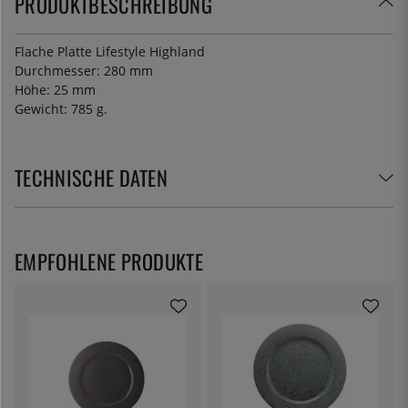
PRODUKTBESCHREIBUNG
Flache Platte Lifestyle Highland
Durchmesser: 280 mm
Höhe: 25 mm
Gewicht: 785 g.
TECHNISCHE DATEN
EMPFOHLENE PRODUKTE