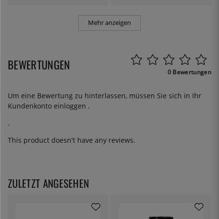
Mehr anzeigen
BEWERTUNGEN
0 Bewertungen
Um eine Bewertung zu hinterlassen, müssen Sie sich in Ihr
Kundenkonto
einloggen
.
.
This product doesn't have any reviews.
ZULETZT ANGESEHEN