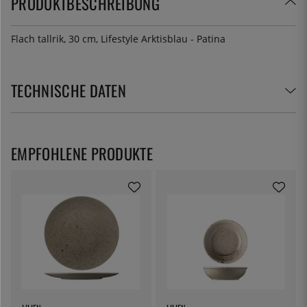
PRODUKTBESCHREIBUNG
Flach tallrik, 30 cm, Lifestyle Arktisblau - Patina
TECHNISCHE DATEN
EMPFOHLENE PRODUKTE