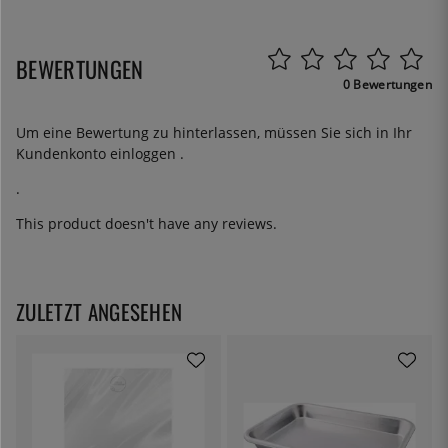
BEWERTUNGEN
0 Bewertungen
Um eine Bewertung zu hinterlassen, müssen Sie sich in Ihr
Kundenkonto
einloggen
.
.
This product doesn't have any reviews.
ZULETZT ANGESEHEN