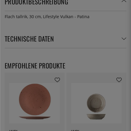
PRODUKTBESCHREIBUNG
Flach tallrik, 30 cm, Lifestyle Vulkan - Patina
TECHNISCHE DATEN
EMPFOHLENE PRODUKTE