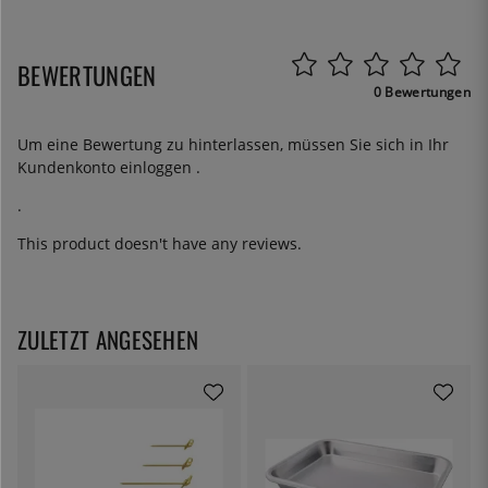
BEWERTUNGEN
0 Bewertungen
Um eine Bewertung zu hinterlassen, müssen Sie sich in Ihr
Kundenkonto
einloggen
.
.
This product doesn't have any reviews.
ZULETZT ANGESEHEN