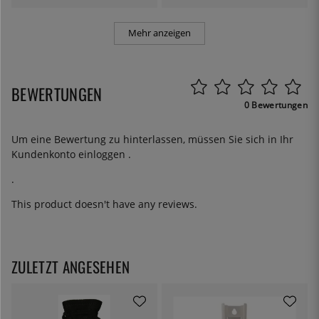
Mehr anzeigen
BEWERTUNGEN
0 Bewertungen
Um eine Bewertung zu hinterlassen, müssen Sie sich in Ihr
Kundenkonto
einloggen
.
.
This product doesn't have any reviews.
ZULETZT ANGESEHEN