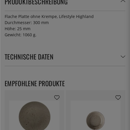
PRODUKTBESCHREIBUNG
Flache Platte ohne Krempe, Lifestyle Highland
Durchmesser: 300 mm
Höhe: 25 mm
Gewicht: 1060 g.
TECHNISCHE DATEN
EMPFOHLENE PRODUKTE