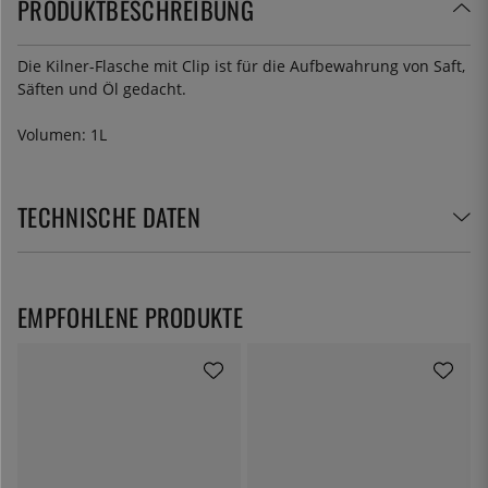
PRODUKTBESCHREIBUNG
Die Kilner-Flasche mit Clip ist für die Aufbewahrung von Saft,
Säften und Öl gedacht.
Volumen: 1L
TECHNISCHE DATEN
EMPFOHLENE PRODUKTE