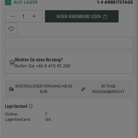
1-4 ARBEITSTAGE
IN DEN WARENKORB LEGEN
Möchten Sie einen Beratung?
Rufen Sie +46 8 410 95 200
KOSTENLOSER VERSAND AB 69
30 TAGE
EUR
RÜCKGABERECHT
Lagerbestand
Online-
7
Lagerbestand
Stk.