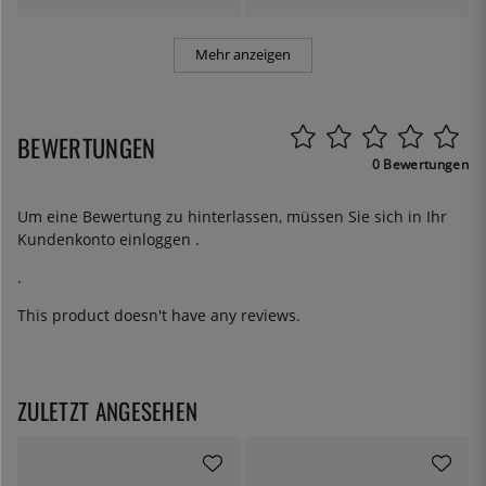
Mehr anzeigen
BEWERTUNGEN
0 Bewertungen
Um eine Bewertung zu hinterlassen, müssen Sie sich in Ihr
Kundenkonto
einloggen
.
.
This product doesn't have any reviews.
ZULETZT ANGESEHEN