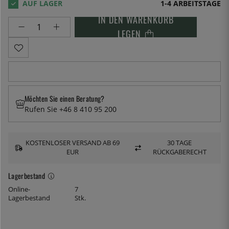
1-4 ARBEITSTAGE
IN DEN WARENKORB
LEGEN
Möchten Sie einen Beratung?
Rufen Sie +46 8 410 95 200
KOSTENLOSER VERSAND AB 69
30 TAGE
EUR
RÜCKGABERECHT
Lagerbestand
Online-
7
Lagerbestand
Stk.