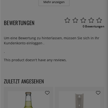
Mehr anzeigen
BEWERTUNGEN
0 Bewertungen
Um eine Bewertung zu hinterlassen, müssen Sie sich in Ihr
Kundenkonto
einloggen
.
.
This product doesn't have any reviews.
ZULETZT ANGESEHEN