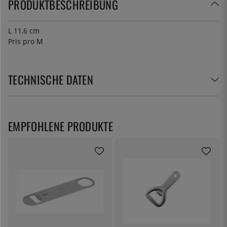
PRODUKTBESCHREIBUNG
L 11,6 cm
Pris pro M
TECHNISCHE DATEN
EMPFOHLENE PRODUKTE