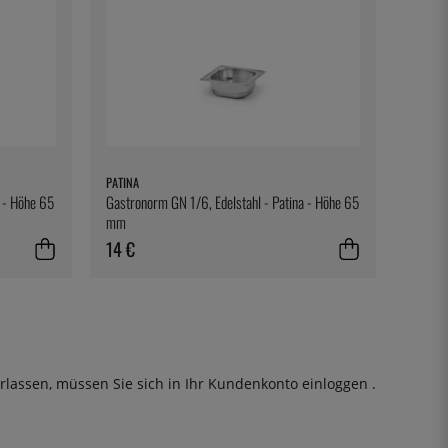
PATINA
a - Höhe 65
Gastronorm GN 1/6, Edelstahl - Patina - Höhe 65
mm
14 €
rlassen, müssen Sie sich in Ihr Kundenkonto
einloggen
.