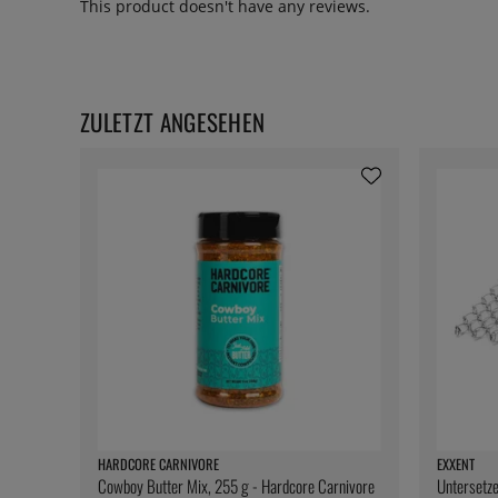
This product doesn't have any reviews.
ZULETZT ANGESEHEN
HARDCORE CARNIVORE
EXXENT
Cowboy Butter Mix, 255 g - Hardcore Carnivore
Untersetze