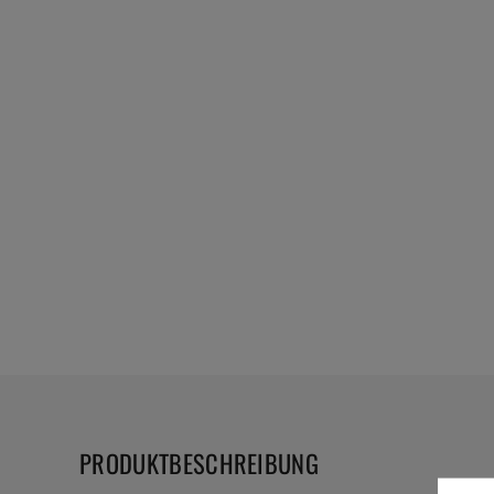
PRODUKTBESCHREIBUNG