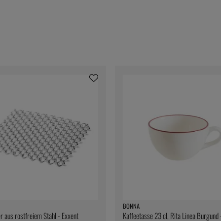
BONNA
r aus rostfreiem Stahl - Exxent
Kaffeetasse 23 cl, Rita Linea Burgund