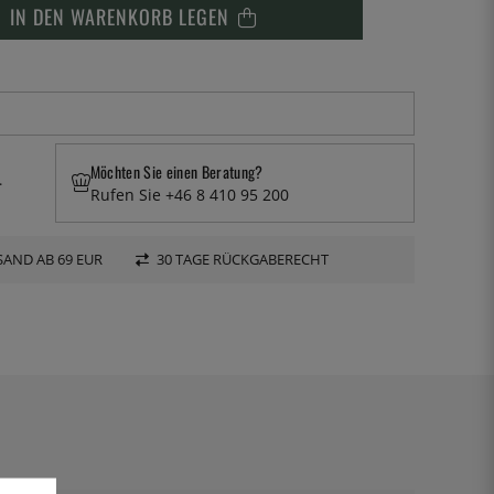
IN DEN WARENKORB LEGEN
Möchten Sie einen Beratung?
.
Rufen Sie +46 8 410 95 200
AND AB 69 EUR
30 TAGE RÜCKGABERECHT