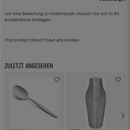
Um eine Bewertung zu hinterlassen, müssen Sie sich in Ihr
Kundenkonto
einloggen
.
.
This product doesn't have any reviews.
ZULETZT ANGESEHEN