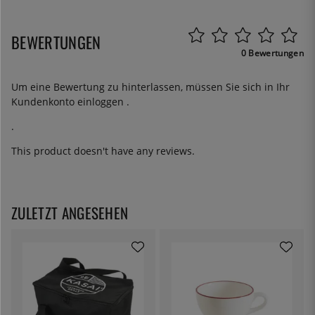
BEWERTUNGEN
0 Bewertungen
Um eine Bewertung zu hinterlassen, müssen Sie sich in Ihr
Kundenkonto
einloggen
.
.
This product doesn't have any reviews.
ZULETZT ANGESEHEN