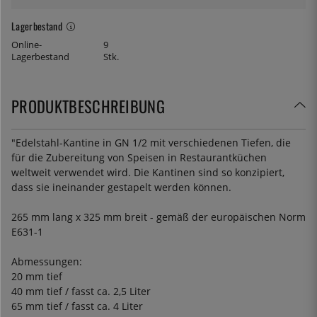
Lagerbestand
Online-
9
Lagerbestand
Stk.
PRODUKTBESCHREIBUNG
"Edelstahl-Kantine in GN 1/2 mit verschiedenen Tiefen, die
für die Zubereitung von Speisen in Restaurantküchen
weltweit verwendet wird. Die Kantinen sind so konzipiert,
dass sie ineinander gestapelt werden können.
265 mm lang x 325 mm breit - gemäß der europäischen Norm
E631-1
Abmessungen:
20 mm tief
40 mm tief / fasst ca. 2,5 Liter
65 mm tief / fasst ca. 4 Liter