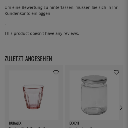
Um eine Bewertung zu hinterlassen, müssen Sie sich in Ihr
Kundenkonto
einloggen
.
.
This product doesn't have any reviews.
ZULETZT ANGESEHEN
DURALEX
EXXENT