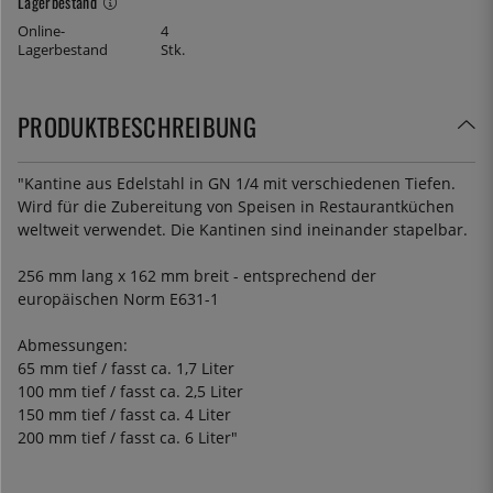
Lagerbestand
Online-
4
Lagerbestand
Stk.
PRODUKTBESCHREIBUNG
"Kantine aus Edelstahl in GN 1/4 mit verschiedenen Tiefen.
Wird für die Zubereitung von Speisen in Restaurantküchen
weltweit verwendet. Die Kantinen sind ineinander stapelbar.
256 mm lang x 162 mm breit - entsprechend der
europäischen Norm E631-1
Abmessungen:
65 mm tief / fasst ca. 1,7 Liter
100 mm tief / fasst ca. 2,5 Liter
150 mm tief / fasst ca. 4 Liter
200 mm tief / fasst ca. 6 Liter"