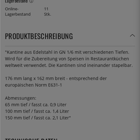
Lagerbestand
Online-
11
Lagerbestand
Stk.
PRODUKTBESCHREIBUNG
"Kantine aus Edelstahl in GN 1/6 mit verschiedenen Tiefen.
Wird für die Zubereitung von Speisen in Restaurantküchen
weltweit verwendet. Die Kantinen sind ineinander stapelbar.
176 mm lang x 162 mm breit - entsprechend der
europäischen Norm E631-1
Abmessungen:
65 mm tief / fasst ca. 0,9 Liter
100 mm tief / fasst ca. 1,4 Liter
150 mm tief / fasst ca. 2,1 Liter"