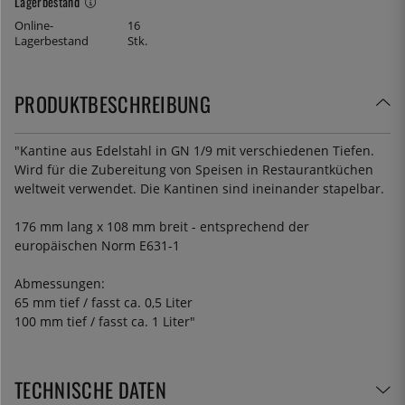
Lagerbestand
Online-
16
Lagerbestand
Stk.
PRODUKTBESCHREIBUNG
"Kantine aus Edelstahl in GN 1/9 mit verschiedenen Tiefen.
Wird für die Zubereitung von Speisen in Restaurantküchen
weltweit verwendet. Die Kantinen sind ineinander stapelbar.
176 mm lang x 108 mm breit - entsprechend der
europäischen Norm E631-1
Abmessungen:
65 mm tief / fasst ca. 0,5 Liter
100 mm tief / fasst ca. 1 Liter"
TECHNISCHE DATEN