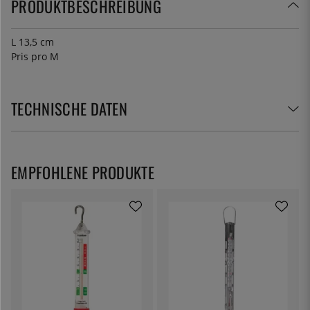
PRODUKTBESCHREIBUNG
L 13,5 cm
Pris pro M
TECHNISCHE DATEN
EMPFOHLENE PRODUKTE