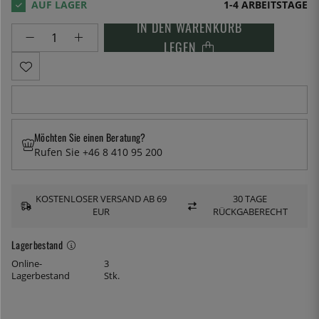
1-4 ARBEITSTAGE
IN DEN WARENKORB
LEGEN
Möchten Sie einen Beratung?
Rufen Sie +46 8 410 95 200
KOSTENLOSER VERSAND AB 69
30 TAGE
EUR
RÜCKGABERECHT
Lagerbestand
Online-
3
Lagerbestand
Stk.