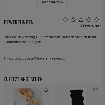
Mehr anzeigen
BEWERTUNGEN
0 Bewertungen
Um eine Bewertung zu hinterlassen, müssen Sie sich in Ihr
Kundenkonto
einloggen
.
.
This product doesn't have any reviews.
ZULETZT ANGESEHEN