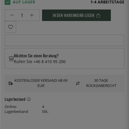
1-4 ARBEITSTAGE
IN DEN WARENKORB LEGEN
Möchten Sie einen Beratung?
Rufen Sie +46 8 410 95 200
KOSTENLOSER VERSAND AB 69
30 TAGE
EUR
RÜCKGABERECHT
Lagerbestand
Online-
4
Lagerbestand
Stk.