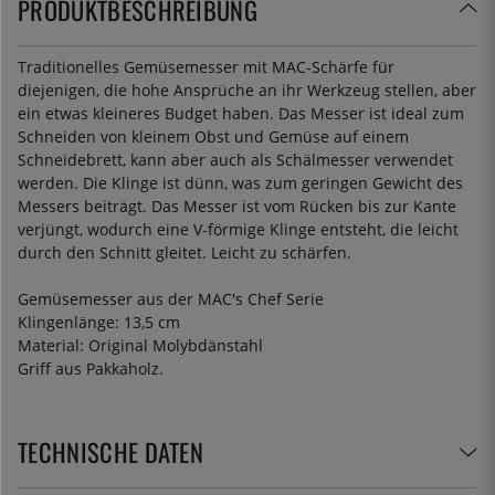
PRODUKTBESCHREIBUNG
Traditionelles Gemüsemesser mit MAC-Schärfe für
diejenigen, die hohe Ansprüche an ihr Werkzeug stellen, aber
ein etwas kleineres Budget haben. Das Messer ist ideal zum
Schneiden von kleinem Obst und Gemüse auf einem
Schneidebrett, kann aber auch als Schälmesser verwendet
werden. Die Klinge ist dünn, was zum geringen Gewicht des
Messers beiträgt. Das Messer ist vom Rücken bis zur Kante
verjüngt, wodurch eine V-förmige Klinge entsteht, die leicht
durch den Schnitt gleitet. Leicht zu schärfen.
Gemüsemesser aus der MAC's Chef Serie
Klingenlänge: 13,5 cm
Material: Original Molybdänstahl
Griff aus Pakkaholz.
TECHNISCHE DATEN