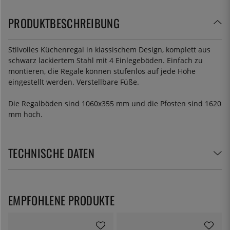
PRODUKTBESCHREIBUNG
Stilvolles Küchenregal in klassischem Design, komplett aus
schwarz lackiertem Stahl mit 4 Einlegeböden. Einfach zu
montieren, die Regale können stufenlos auf jede Höhe
eingestellt werden. Verstellbare Füße.
Die Regalböden sind 1060x355 mm und die Pfosten sind 1620
mm hoch.
TECHNISCHE DATEN
EMPFOHLENE PRODUKTE