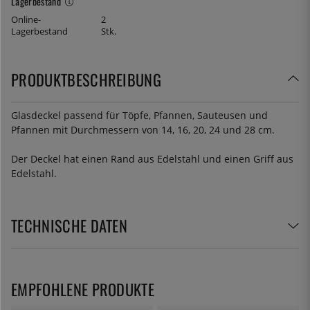
Lagerbestand
Online-
2
Lagerbestand
Stk.
PRODUKTBESCHREIBUNG
Glasdeckel passend für Töpfe, Pfannen, Sauteusen und
Pfannen mit Durchmessern von 14, 16, 20, 24 und 28 cm.
Der Deckel hat einen Rand aus Edelstahl und einen Griff aus
Edelstahl.
TECHNISCHE DATEN
EMPFOHLENE PRODUKTE