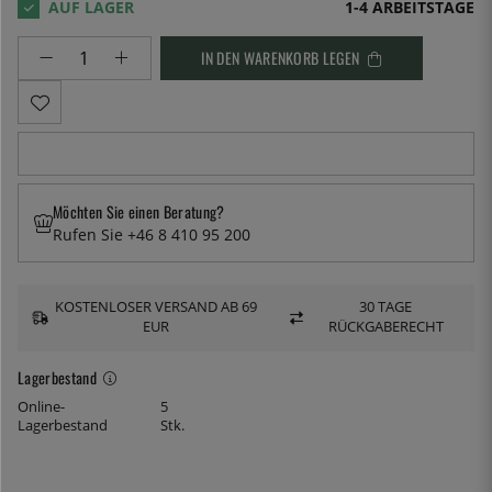
1-4 ARBEITSTAGE
IN DEN WARENKORB LEGEN
Möchten Sie einen Beratung?
Rufen Sie +46 8 410 95 200
KOSTENLOSER VERSAND AB 69
30 TAGE
EUR
RÜCKGABERECHT
Lagerbestand
Online-
5
Lagerbestand
Stk.