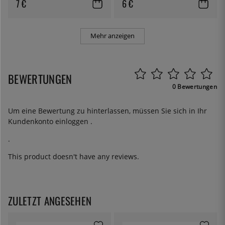
7 €
6 €
Mehr anzeigen
BEWERTUNGEN
0 Bewertungen
Um eine Bewertung zu hinterlassen, müssen Sie sich in Ihr
Kundenkonto
einloggen
.
.
This product doesn't have any reviews.
ZULETZT ANGESEHEN