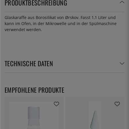
PRODUKTBESCHREIBUNG
Glaskaraffe aus Borosilikat von Ørskov. Fasst 1,1 Liter und
kann im Ofen, in der Mikrowelle und in der Spülmaschine
verwendet werden.
TECHNISCHE DATEN
EMPFOHLENE PRODUKTE