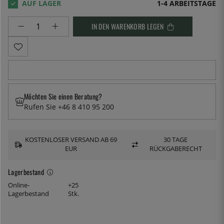
1-4 ARBEITSTAGE
IN DEN WARENKORB LEGEN
Möchten Sie einen Beratung?
Rufen Sie +46 8 410 95 200
KOSTENLOSER VERSAND AB 69
30 TAGE
EUR
RÜCKGABERECHT
Lagerbestand
Online-
+25
Lagerbestand
Stk.