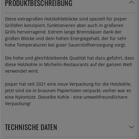
PRODUKTBESCHREIBUNG
Diese extragroßen Holzkohleblöcke sind speziell für Josper
Grillöfen konzipiert, funktionieren aber auch in größeren
Grills hervorragend. Extrem lange Brenndauer dank der
großen Blöcke und dem hohen Energiegehalt, der für sehr
hohe Temperaturen bei guter Sauerstoffversorgung sorgt.
Die hohe und gleichbleibende Qualität hat dazu geführt, dass
diese Holzkohle in Michelin-Restaurants auf der ganzen Welt
verwendet wird.
Josper hat seit 2021 eine neue Verpackung für die Holzkohle,
jetzt sind sie in braunen Papiertüten verpackt, vorher war es
eine Nylontüte. Dieselbe Kohle - eine umweltfreundlichere
Verpackung!
TECHNISCHE DATEN