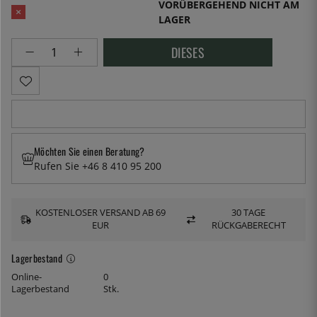
VORÜBERGEHEND NICHT AM
LAGER
DIESES
Möchten Sie einen Beratung?
Rufen Sie +46 8 410 95 200
KOSTENLOSER VERSAND AB 69
30 TAGE
EUR
RÜCKGABERECHT
Lagerbestand
Online-
0
Lagerbestand
Stk.