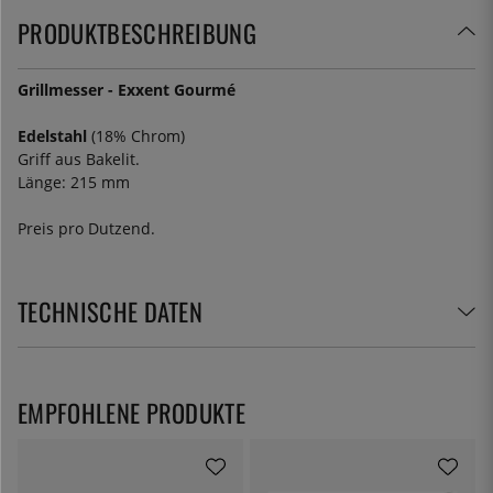
PRODUKTBESCHREIBUNG
Grillmesser - Exxent Gourmé
Edelstahl
(18% Chrom)
Griff aus Bakelit.
Länge: 215 mm
Preis pro Dutzend.
TECHNISCHE DATEN
EMPFOHLENE PRODUKTE