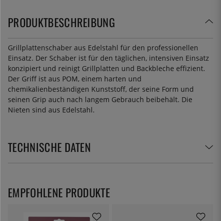
PRODUKTBESCHREIBUNG
Grillplattenschaber aus Edelstahl für den professionellen
Einsatz. Der Schaber ist für den täglichen, intensiven Einsatz
konzipiert und reinigt Grillplatten und Backbleche effizient.
Der Griff ist aus POM, einem harten und
chemikalienbeständigen Kunststoff, der seine Form und
seinen Grip auch nach langem Gebrauch beibehält. Die
Nieten sind aus Edelstahl.
TECHNISCHE DATEN
EMPFOHLENE PRODUKTE