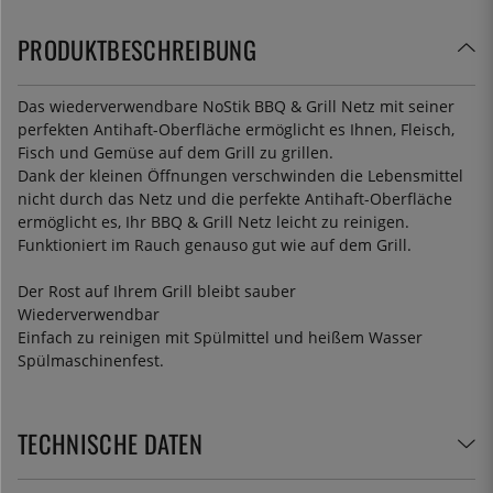
PRODUKTBESCHREIBUNG
Das wiederverwendbare NoStik BBQ & Grill Netz mit seiner
perfekten Antihaft-Oberfläche ermöglicht es Ihnen, Fleisch,
Fisch und Gemüse auf dem Grill zu grillen.
Dank der kleinen Öffnungen verschwinden die Lebensmittel
nicht durch das Netz und die perfekte Antihaft-Oberfläche
ermöglicht es, Ihr BBQ & Grill Netz leicht zu reinigen.
Funktioniert im Rauch genauso gut wie auf dem Grill.
Der Rost auf Ihrem Grill bleibt sauber
Wiederverwendbar
Einfach zu reinigen mit Spülmittel und heißem Wasser
Spülmaschinenfest.
TECHNISCHE DATEN