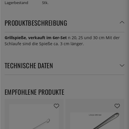
Lagerbestand
Stk.
PRODUKTBESCHREIBUNG
Grillspieße, verkauft im 6er-Set
n 20, 25 und 30 cm Mit der
Schlaufe sind die Spieße ca. 3 cm länger.
TECHNISCHE DATEN
EMPFOHLENE PRODUKTE