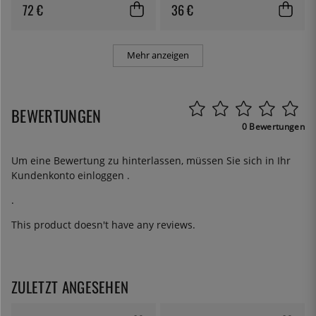
72 €
36 €
Mehr anzeigen
BEWERTUNGEN
0 Bewertungen
Um eine Bewertung zu hinterlassen, müssen Sie sich in Ihr
Kundenkonto
einloggen
.
.
This product doesn't have any reviews.
ZULETZT ANGESEHEN