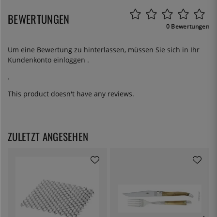
BEWERTUNGEN
0 Bewertungen
Um eine Bewertung zu hinterlassen, müssen Sie sich in Ihr
Kundenkonto
einloggen
.
.
This product doesn't have any reviews.
ZULETZT ANGESEHEN