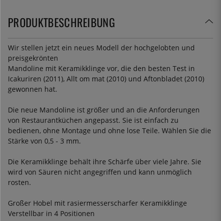
PRODUKTBESCHREIBUNG
Wir stellen jetzt ein neues Modell der hochgelobten und
preisgekrönten
Mandoline mit Keramikklinge vor, die den besten Test in
Icakuriren (2011), Allt om mat (2010) und Aftonbladet (2010)
gewonnen hat.
Die neue Mandoline ist größer und an die Anforderungen
von Restaurantküchen angepasst. Sie ist einfach zu
bedienen, ohne Montage und ohne lose Teile. Wählen Sie die
Stärke von 0,5 - 3 mm.
Die Keramikklinge behält ihre Schärfe über viele Jahre. Sie
wird von Säuren nicht angegriffen und kann unmöglich
rosten.
Großer Hobel mit rasiermesserscharfer Keramikklinge
Verstellbar in 4 Positionen