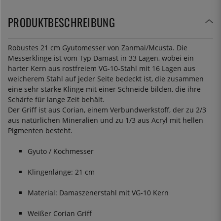
PRODUKTBESCHREIBUNG
Robustes 21 cm Gyutomesser von Zanmai/Mcusta. Die
Messerklinge ist vom Typ Damast in 33 Lagen, wobei ein
harter Kern aus rostfreiem VG-10-Stahl mit 16 Lagen aus
weicherem Stahl auf jeder Seite bedeckt ist, die zusammen
eine sehr starke Klinge mit einer Schneide bilden, die ihre
Schärfe für lange Zeit behält.
Der Griff ist aus Corian, einem Verbundwerkstoff, der zu 2/3
aus natürlichen Mineralien und zu 1/3 aus Acryl mit hellen
Pigmenten besteht.
Gyuto / Kochmesser
Klingenlänge: 21 cm
Material: Damaszenerstahl mit VG-10 Kern
Weißer Corian Griff