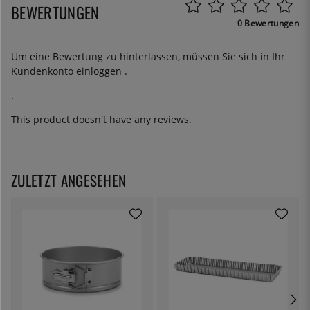
BEWERTUNGEN
0 Bewertungen
Um eine Bewertung zu hinterlassen, müssen Sie sich in Ihr
Kundenkonto
einloggen
.
.
This product doesn't have any reviews.
ZULETZT ANGESEHEN