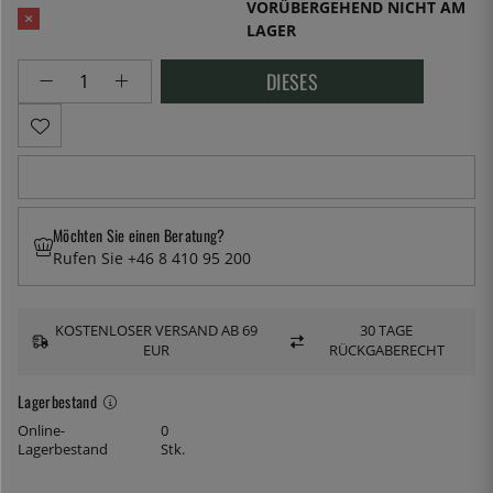
VORÜBERGEHEND NICHT AM
LAGER
DIESES
Möchten Sie einen Beratung?
Rufen Sie +46 8 410 95 200
KOSTENLOSER VERSAND AB 69
30 TAGE
EUR
RÜCKGABERECHT
Lagerbestand
Online-
0
Lagerbestand
Stk.