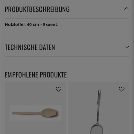
PRODUKTBESCHREIBUNG
Holzlöffel, 40 cm - Exxent
.
TECHNISCHE DATEN
EMPFOHLENE PRODUKTE