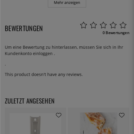
Mehr anzeigen
BEWERTUNGEN
0 Bewertungen
Um eine Bewertung zu hinterlassen, müssen Sie sich in Ihr
Kundenkonto
einloggen
.
.
This product doesn't have any reviews.
ZULETZT ANGESEHEN