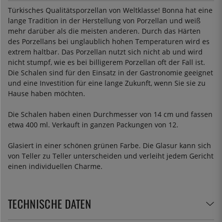
Türkisches Qualitätsporzellan von Weltklasse! Bonna hat eine
lange Tradition in der Herstellung von Porzellan und weiß
mehr darüber als die meisten anderen. Durch das Härten
des Porzellans bei unglaublich hohen Temperaturen wird es
extrem haltbar. Das Porzellan nutzt sich nicht ab und wird
nicht stumpf, wie es bei billigerem Porzellan oft der Fall ist.
Die Schalen sind für den Einsatz in der Gastronomie geeignet
und eine Investition für eine lange Zukunft, wenn Sie sie zu
Hause haben möchten.
Die Schalen haben einen Durchmesser von 14 cm und fassen
etwa 400 ml. Verkauft in ganzen Packungen von 12.
Glasiert in einer schönen grünen Farbe. Die Glasur kann sich
von Teller zu Teller unterscheiden und verleiht jedem Gericht
einen individuellen Charme.
TECHNISCHE DATEN