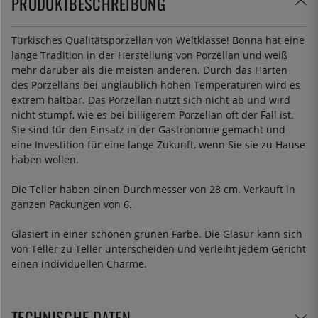
PRODUKTBESCHREIBUNG
Türkisches Qualitätsporzellan von Weltklasse! Bonna hat eine
lange Tradition in der Herstellung von Porzellan und weiß
mehr darüber als die meisten anderen. Durch das Härten
des Porzellans bei unglaublich hohen Temperaturen wird es
extrem haltbar. Das Porzellan nutzt sich nicht ab und wird
nicht stumpf, wie es bei billigerem Porzellan oft der Fall ist.
Sie sind für den Einsatz in der Gastronomie gemacht und
eine Investition für eine lange Zukunft, wenn Sie sie zu Hause
haben wollen.
Die Teller haben einen Durchmesser von 28 cm. Verkauft in
ganzen Packungen von 6.
Glasiert in einer schönen grünen Farbe. Die Glasur kann sich
von Teller zu Teller unterscheiden und verleiht jedem Gericht
einen individuellen Charme.
TECHNISCHE DATEN