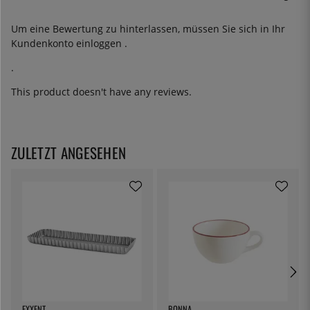
Um eine Bewertung zu hinterlassen, müssen Sie sich in Ihr
Kundenkonto
einloggen
.
.
This product doesn't have any reviews.
ZULETZT ANGESEHEN
EXXENT
BONNA