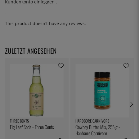
Kundenkonto
einloggen
.
.
This product doesn't have any reviews.
ZULETZT ANGESEHEN
THREE CENTS
HARDCORE CARNIVORE
Fig Leaf Soda - Three Cents
Cowboy Butter Mix, 255 g -
Hardcore Carnivore