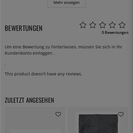
Mehr anzeigen
BEWERTUNGEN
0 Bewertungen
Um eine Bewertung zu hinterlassen, müssen Sie sich in Ihr
Kundenkonto
einloggen
.
.
This product doesn't have any reviews.
ZULETZT ANGESEHEN