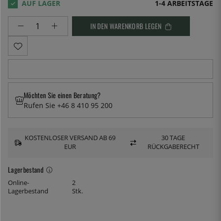
1-4 ARBEITSTAGE
IN DEN WARENKORB LEGEN
Möchten Sie einen Beratung?
Rufen Sie +46 8 410 95 200
KOSTENLOSER VERSAND AB 69
30 TAGE
EUR
RÜCKGABERECHT
Lagerbestand
Online-
2
Lagerbestand
Stk.