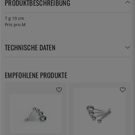
PRODUKTBESCHREIBUNG
7 g 19 cm
Pris pro M
TECHNISCHE DATEN
EMPFOHLENE PRODUKTE