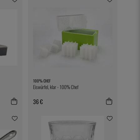
100% CHEF
Eiswürfel, klar - 100% Chef
36 €