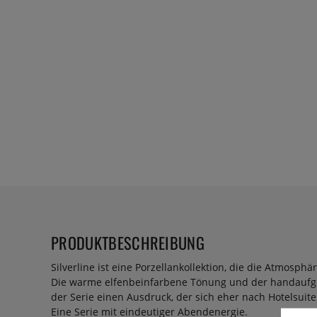
PRODUKTBESCHREIBUNG
Silverline ist eine Porzellankollektion, die die Atmosphä
Die warme elfenbeinfarbene Tönung und der handaufge
der Serie einen Ausdruck, der sich eher nach Hotelsuite
Eine Serie mit eindeutiger Abendenergie.