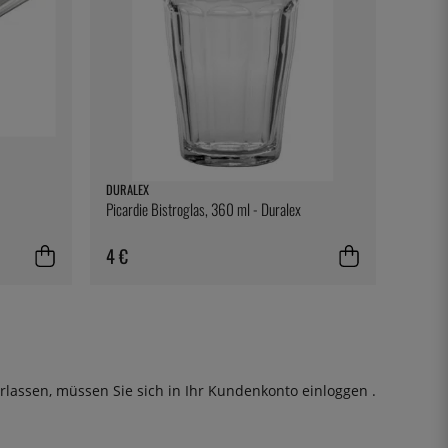
DURALEX
Picardie Bistroglas, 360 ml - Duralex
4 €
rlassen, müssen Sie sich in Ihr Kundenkonto
einloggen
.