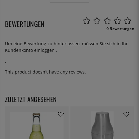
BEWERTUNGEN
0 Bewertungen
Um eine Bewertung zu hinterlassen, müssen Sie sich in Ihr
Kundenkonto
einloggen
.
.
This product doesn't have any reviews.
ZULETZT ANGESEHEN