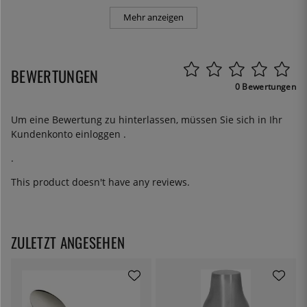
Mehr anzeigen
BEWERTUNGEN
0 Bewertungen
Um eine Bewertung zu hinterlassen, müssen Sie sich in Ihr
Kundenkonto
einloggen
.
.
This product doesn't have any reviews.
ZULETZT ANGESEHEN