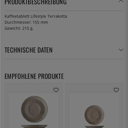
PRODUKTBESCHREIBUNG
Kaffeetablett Lifestyle Terrakotta
Durchmesser: 155 mm
Gewicht: 215 g.
TECHNISCHE DATEN
EMPFOHLENE PRODUKTE