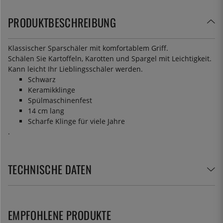
PRODUKTBESCHREIBUNG
Klassischer Sparschäler mit komfortablem Griff.
Schälen Sie Kartoffeln, Karotten und Spargel mit Leichtigkeit.
Kann leicht Ihr Lieblingsschäler werden.
Schwarz
Keramikklinge
Spülmaschinenfest
14 cm lang
Scharfe Klinge für viele Jahre
.
TECHNISCHE DATEN
EMPFOHLENE PRODUKTE