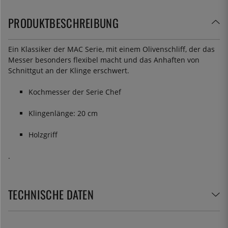
PRODUKTBESCHREIBUNG
Ein Klassiker der MAC Serie, mit einem Olivenschliff, der das
Messer besonders flexibel macht und das Anhaften von
Schnittgut an der Klinge erschwert.
Kochmesser der Serie Chef
Klingenlänge: 20 cm
Holzgriff
.
TECHNISCHE DATEN