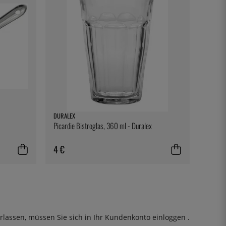
DURALEX
Picardie Bistroglas, 360 ml - Duralex
4 €
rlassen, müssen Sie sich in Ihr Kundenkonto
einloggen
.