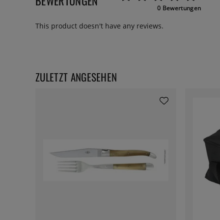
BEWERTUNGEN
0 Bewertungen
This product doesn't have any reviews.
ZULETZT ANGESEHEN