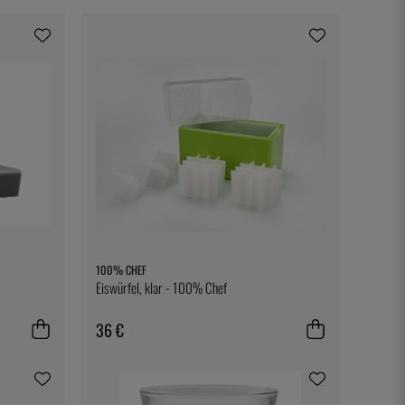
100% CHEF
Eiswürfel, klar - 100% Chef
36 €