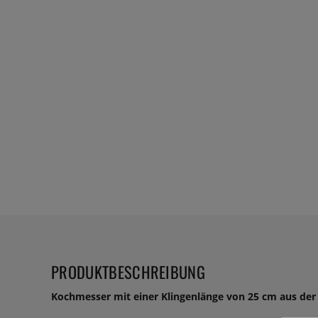
PRODUKTBESCHREIBUNG
Kochmesser mit einer Klingenlänge von 25 cm aus der 