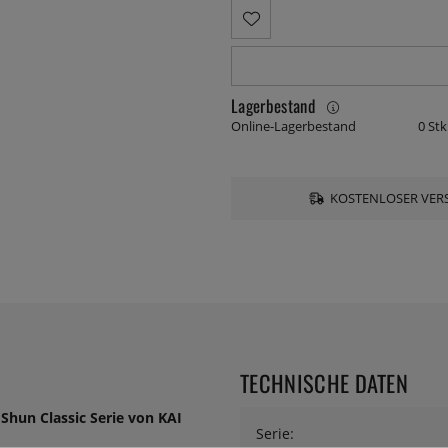
Lagerbestand
Online-Lagerbestand
0 Stk
KOSTENLOSER VERS
TECHNISCHE DATEN
Shun Classic Serie von KAI
Serie: