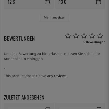
12 €
13 €
Mehr anzeigen
BEWERTUNGEN
0 Bewertungen
Um eine Bewertung zu hinterlassen, müssen Sie sich in Ihr
Kundenkonto
einloggen
.
.
This product doesn't have any reviews.
ZULETZT ANGESEHEN