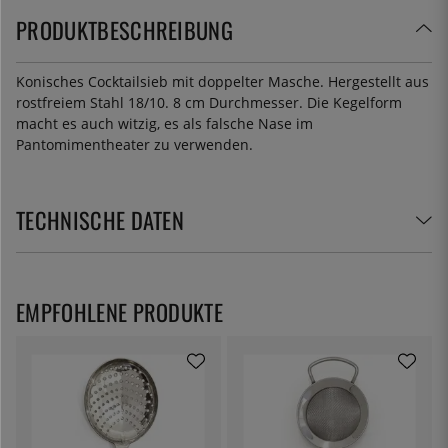
PRODUKTBESCHREIBUNG
Konisches Cocktailsieb mit doppelter Masche. Hergestellt aus
rostfreiem Stahl 18/10. 8 cm Durchmesser. Die Kegelform
macht es auch witzig, es als falsche Nase im
Pantomimentheater zu verwenden.
TECHNISCHE DATEN
EMPFOHLENE PRODUKTE