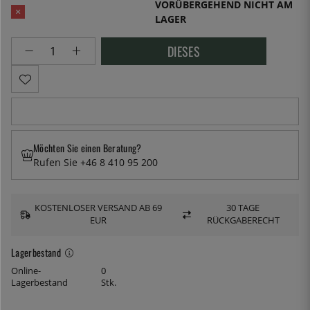
VORÜBERGEHEND NICHT AM
LAGER
DIESES
Möchten Sie einen Beratung?
Rufen Sie +46 8 410 95 200
KOSTENLOSER VERSAND AB 69
30 TAGE
EUR
RÜCKGABERECHT
Lagerbestand
Online-
0
Lagerbestand
Stk.