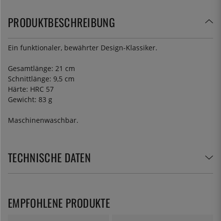
PRODUKTBESCHREIBUNG
Ein funktionaler, bewährter Design-Klassiker.
Gesamtlänge: 21 cm
Schnittlänge: 9,5 cm
Härte: HRC 57
Gewicht: 83 g
Maschinenwaschbar.
TECHNISCHE DATEN
EMPFOHLENE PRODUKTE