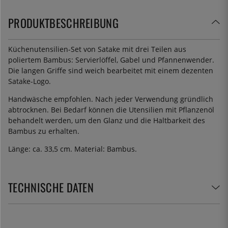
PRODUKTBESCHREIBUNG
Küchenutensilien-Set von Satake mit drei Teilen aus
poliertem Bambus: Servierlöffel, Gabel und Pfannenwender.
Die langen Griffe sind weich bearbeitet mit einem dezenten
Satake-Logo.
Handwäsche empfohlen. Nach jeder Verwendung gründlich
abtrocknen. Bei Bedarf können die Utensilien mit Pflanzenöl
behandelt werden, um den Glanz und die Haltbarkeit des
Bambus zu erhalten.
Länge: ca. 33,5 cm. Material: Bambus.
TECHNISCHE DATEN