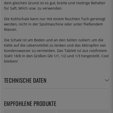
dem gleichen Grund ist es gut, breite und niedrige Behälter
für Saft, Milch usw. zu verwenden.
Die Kühlschale kann nur mit einem feuchten Tuch gereinigt
werden, nicht in der Spülmaschine oder unter fließendem
Wasser.
Die Schale ist am Boden und an den Seiten isoliert, um die
Kälte auf die Lebensmittel zu lenken und das Abtropfen von
Kondenswasser zu vermeiden. Das Tablett ist aus rostfreiem
Stahl 18/8 in den Größen GN 1/1, 1/2 und 1/3 hergestellt. Cool
bleiben!
TECHNISCHE DATEN
EMPFOHLENE PRODUKTE