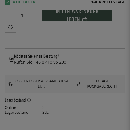
1-4 ARBEITSTAGE
IN DEN WARENKORB
LEGEN
Möchten Sie einen Beratung?
Rufen Sie +46 8 410 95 200
KOSTENLOSER VERSAND AB 69
30 TAGE
EUR
RÜCKGABERECHT
Lagerbestand
Online-
2
Lagerbestand
Stk.