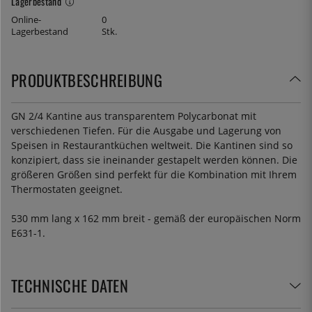
Lagerbestand
Online-
0
Lagerbestand
Stk.
PRODUKTBESCHREIBUNG
GN 2/4 Kantine aus transparentem Polycarbonat mit
verschiedenen Tiefen. Für die Ausgabe und Lagerung von
Speisen in Restaurantküchen weltweit. Die Kantinen sind so
konzipiert, dass sie ineinander gestapelt werden können. Die
größeren Größen sind perfekt für die Kombination mit Ihrem
Thermostaten geeignet.
530 mm lang x 162 mm breit - gemäß der europäischen Norm
E631-1.
TECHNISCHE DATEN