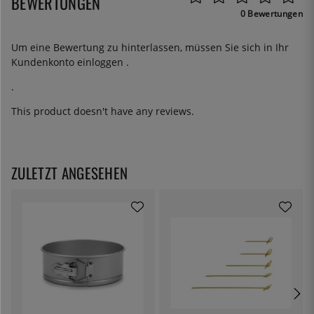
BEWERTUNGEN
0 Bewertungen
Um eine Bewertung zu hinterlassen, müssen Sie sich in Ihr
Kundenkonto
einloggen
.
.
This product doesn't have any reviews.
ZULETZT ANGESEHEN