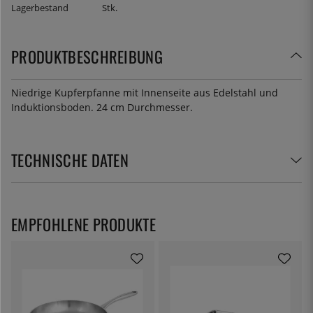
Lagerbestand
Stk.
PRODUKTBESCHREIBUNG
Niedrige Kupferpfanne mit Innenseite aus Edelstahl und
Induktionsboden. 24 cm Durchmesser.
TECHNISCHE DATEN
EMPFOHLENE PRODUKTE