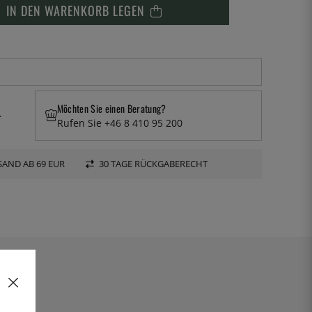
IN DEN WARENKORB LEGEN
Möchten Sie einen Beratung?
.
Rufen Sie +46 8 410 95 200
AND AB 69 EUR
30 TAGE RÜCKGABERECHT