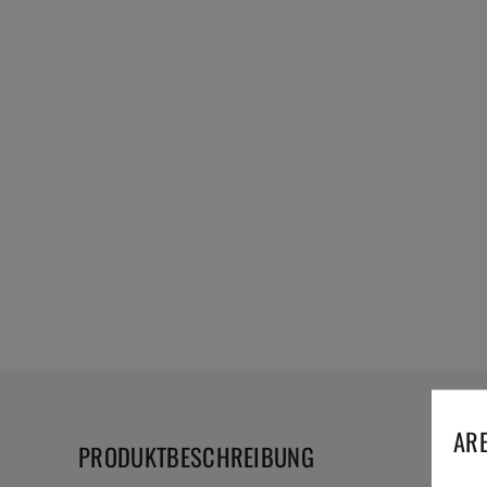
ARE
PRODUKTBESCHREIBUNG