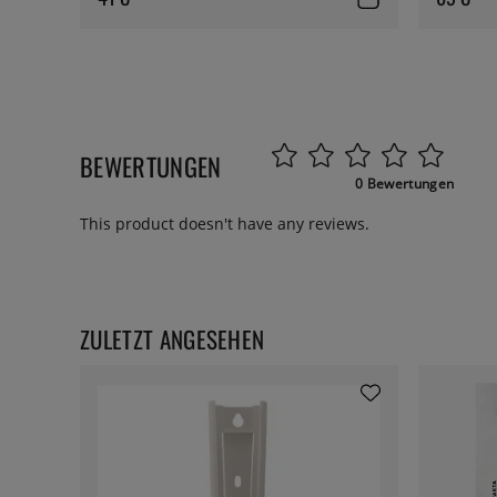
BEWERTUNGEN
0 Bewertungen
This product doesn't have any reviews.
ZULETZT ANGESEHEN