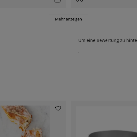
Mehr anzeigen
Um eine Bewertung zu hinte
.