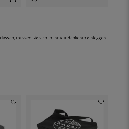
rlassen, müssen Sie sich in Ihr Kundenkonto
einloggen
.