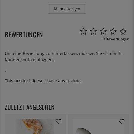
Mehr anzeigen
BEWERTUNGEN
0 Bewertungen
Um eine Bewertung zu hinterlassen, müssen Sie sich in Ihr
Kundenkonto
einloggen
.
.
This product doesn't have any reviews.
ZULETZT ANGESEHEN