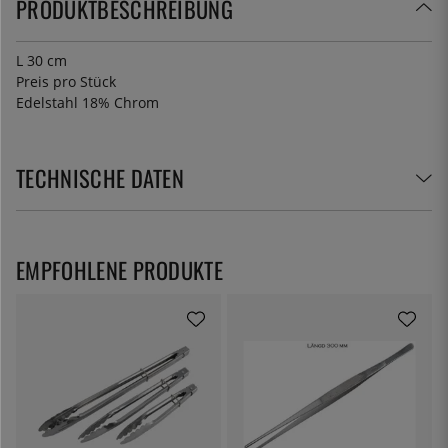
PRODUKTBESCHREIBUNG
L 30 cm
Preis pro Stück
Edelstahl 18% Chrom
TECHNISCHE DATEN
EMPFOHLENE PRODUKTE