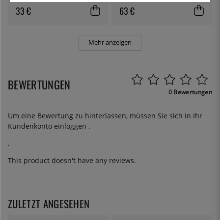
33 €
63 €
Mehr anzeigen
BEWERTUNGEN
0 Bewertungen
Um eine Bewertung zu hinterlassen, müssen Sie sich in Ihr
Kundenkonto
einloggen
.
.
This product doesn't have any reviews.
ZULETZT ANGESEHEN