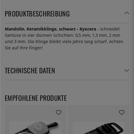
PRODUKTBESCHREIBUNG
Mandolin, Keramikklinge, schwarz - Kyocera
- schneidet
Gemüse in vier dünnen Schichten: 0,5 mm, 1,3 mm, 2 mm
und 3 mm. Die Klinge bleibt viele Jahre lang scharf. Achten
Sie auf Ihre Finger!
TECHNISCHE DATEN
EMPFOHLENE PRODUKTE