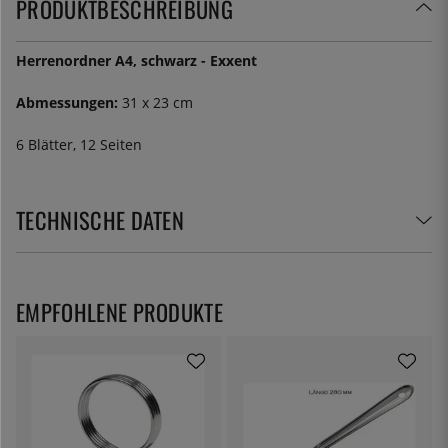
PRODUKTBESCHREIBUNG
Herrenordner A4, schwarz - Exxent
Abmessungen:
31 x 23 cm
6 Blätter, 12 Seiten
TECHNISCHE DATEN
EMPFOHLENE PRODUKTE