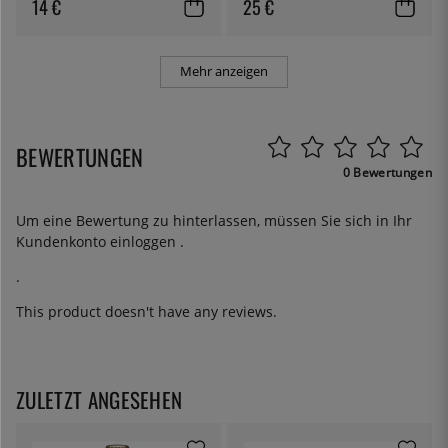
14 €
25 €
Mehr anzeigen
BEWERTUNGEN
0 Bewertungen
Um eine Bewertung zu hinterlassen, müssen Sie sich in Ihr
Kundenkonto
einloggen
.
.
This product doesn't have any reviews.
ZULETZT ANGESEHEN