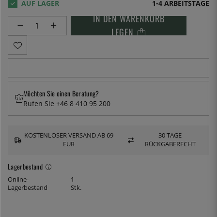
1-4 ARBEITSTAGE
IN DEN WARENKORB
LEGEN
Möchten Sie einen Beratung?
Rufen Sie +46 8 410 95 200
KOSTENLOSER VERSAND AB 69
30 TAGE
EUR
RÜCKGABERECHT
Lagerbestand
Online-
1
Lagerbestand
Stk.